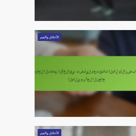
الأخلاق والقيم
الأخلاق والقيم