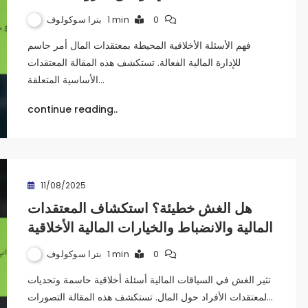
بترا سوكولوف
1 min
0
فهم الأسئلة الأخلاقية المحيطة بمعتقدات المال أمر حاسم
للإدارة المالية الفعالة. تستكشف هذه المقالة المعتقدات
الأساسية المتعلقة…
continue reading..
11/08/2025
هل الغش خطيئة؟ استكشاف المعتقدات
المالية والانضباط والخيارات المالية الأخلاقية
بترا سوكولوف
1 min
0
تثير الغش في السياقات المالية أسئلة أخلاقية حاسمة وتحديات
لمعتقدات الأفراد حول المال. تستكشف هذه المقالة التصورات…