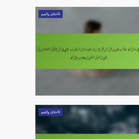
الأخلاق والقيم
الأخلاق والقيم