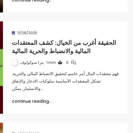
continue reading..
11/08/2025
الحقيقة أغرب من الخيال: كشف المعتقدات
المالية والانضباط والحرية المالية
بترا سوكولوف
1 min
0
فهم معتقدات المال أمر حاسم لتحقيق الانضباط المالي والحرية.
تشكل المعتقدات الأساسية سلوكيات الادخار والإنفاق
والاستثمار. يمكن…
continue reading..