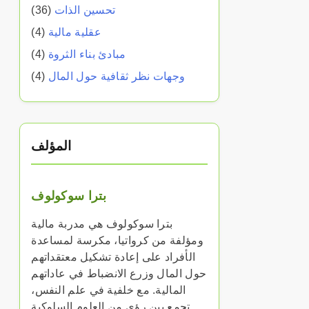
تحسين الذات
(36)
عقلية مالية
(4)
مبادئ بناء الثروة
(4)
وجهات نظر ثقافية حول المال
(4)
المؤلف
بترا سوكولوف
بترا سوكولوف هي مدربة مالية
ومؤلفة من كرواتيا، مكرسة لمساعدة
الأفراد على إعادة تشكيل معتقداتهم
حول المال وزرع الانضباط في عاداتهم
المالية. مع خلفية في علم النفس،
تجمع بين رؤى من العلوم السلوكية