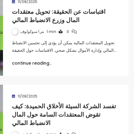
11/08/2025
اقتباسات عن الحقيقة: تحويل معتقدات
المال وزرع الانضباط المالي
بترا سوكولوف
1 min
0
تحويل المعتقدات المالية يمكن أن يؤدي إلى تحسين الانضباط
المالي وإدارة الأموال بشكل صحي. الاقتباسات حول الحقيقة…
continue reading..
11/08/2025
تفسد الشركة السيئة الأخلاق الحميدة: كيف
تقوض المعتقدات السامة حول المال
الانضباط المالي