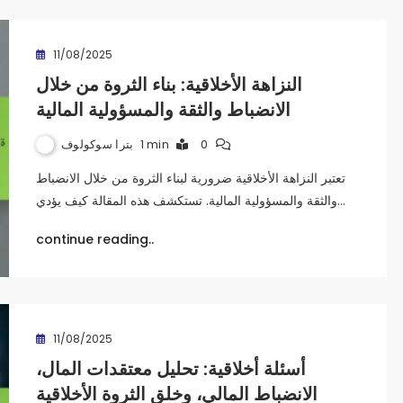
11/08/2025
النزاهة الأخلاقية: بناء الثروة من خلال
الانضباط والثقة والمسؤولية المالية
بترا سوكولوف
1 min
0
تعتبر النزاهة الأخلاقية ضرورية لبناء الثروة من خلال الانضباط
والثقة والمسؤولية المالية. تستكشف هذه المقالة كيف يؤدي…
continue reading..
11/08/2025
أسئلة أخلاقية: تحليل معتقدات المال،
الانضباط المالي، وخلق الثروة الأخلاقية