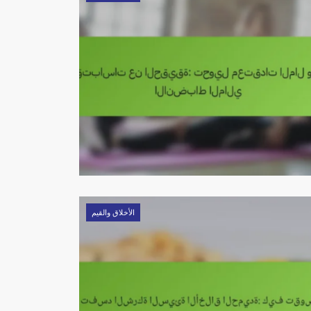
الأخلاق والقيم