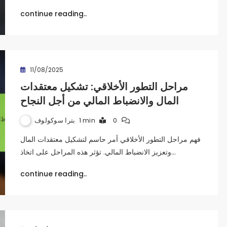
continue reading..
11/08/2025
مراحل التطور الأخلاقي: تشكيل معتقدات
المال والانضباط المالي من أجل النجاح
بترا سوكولوف
1 min
0
فهم مراحل التطور الأخلاقي أمر حاسم لتشكيل معتقدات المال
وتعزيز الانضباط المالي. تؤثر هذه المراحل على اتخاذ…
continue reading..