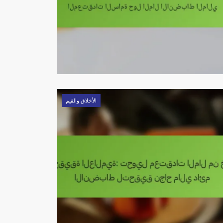
الأخلاق والقيم