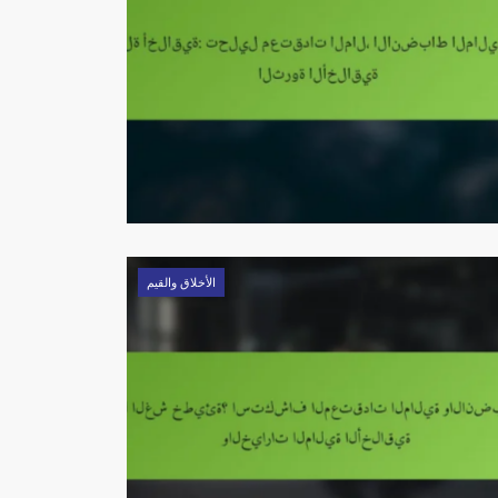
الأخلاق والقيم