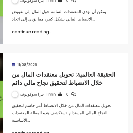
بترا سوكولوف
1 min
0
يمكن أن تؤدي المعتقدات السامة حول المال إلى تقويض
الانضباط المالي بشكل كبير، مما يؤدي إلى اتخاذ…
continue reading..
11/08/2025
الحقيقة العالمية: تحويل معتقدات المال من
خلال الانضباط لتحقيق نجاح مالي دائم
بترا سوكولوف
1 min
0
تحويل معتقدات المال من خلال الانضباط أمر حاسم لتحقيق
النجاح المالي المستدام. تستكشف هذه المقالة المعتقدات
الأساسية…