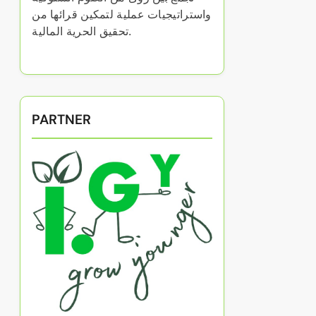
واستراتيجيات عملية لتمكين قرائها من
تحقيق الحرية المالية.
PARTNER