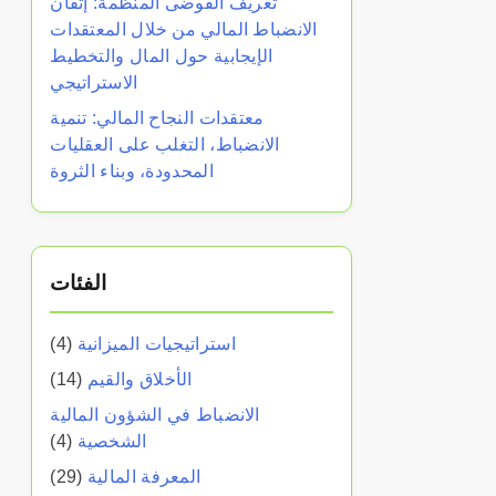
تعريف الفوضى المنظمة: إتقان
الانضباط المالي من خلال المعتقدات
الإيجابية حول المال والتخطيط
الاستراتيجي
معتقدات النجاح المالي: تنمية
الانضباط، التغلب على العقليات
المحدودة، وبناء الثروة
الفئات
استراتيجيات الميزانية
(4)
الأخلاق والقيم
(14)
الانضباط في الشؤون المالية
الشخصية
(4)
المعرفة المالية
(29)