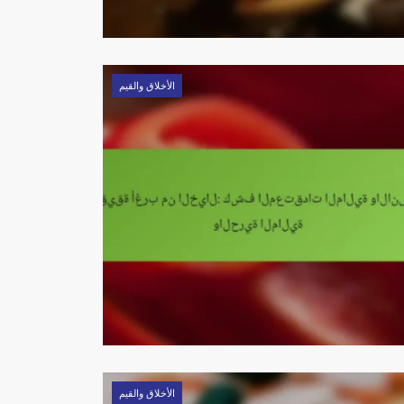
الأخلاق والقيم
الأخلاق والقيم