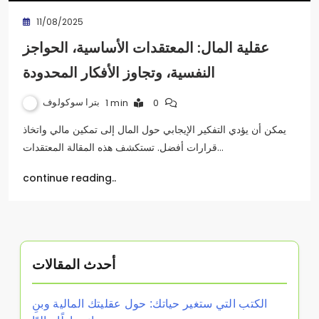
11/08/2025
عقلية المال: المعتقدات الأساسية، الحواجز
النفسية، وتجاوز الأفكار المحدودة
بترا سوكولوف
1 min
0
يمكن أن يؤدي التفكير الإيجابي حول المال إلى تمكين مالي واتخاذ
قرارات أفضل. تستكشف هذه المقالة المعتقدات…
continue reading..
أحدث المقالات
الكتب التي ستغير حياتك: حول عقليتك المالية وبنِ