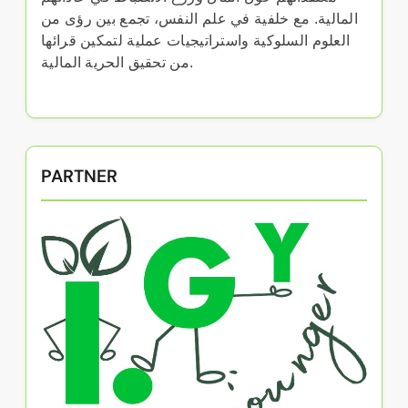
المالية. مع خلفية في علم النفس، تجمع بين رؤى من
العلوم السلوكية واستراتيجيات عملية لتمكين قرائها
من تحقيق الحرية المالية.
PARTNER