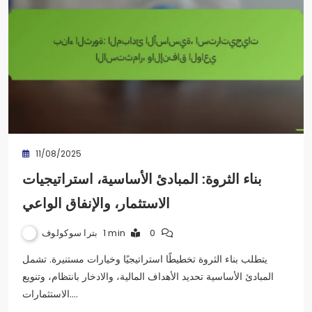
11/08/2025
بناء الثروة: المبادئ الأساسية، استراتيجيات
الاستثمار، والإنفاق الواعي
بترا سوكولوف
1 min
0
يتطلب بناء الثروة تخطيطًا استراتيجيًا وخيارات مستنيرة. تشمل
المبادئ الأساسية تحديد الأهداف المالية، والادخار بانتظام، وتنويع
الاستثمارات.…