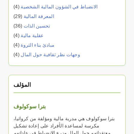
الانضباط في الشؤون المالية الشخصية
(4)
المعرفة المالية
(29)
تحسين الذات
(36)
عقلية مالية
(4)
مبادئ بناء الثروة
(4)
وجهات نظر ثقافية حول المال
(4)
المؤلف
بترا سوكولوف
بترا سوكولوف هي مدربة مالية ومؤلفة من كرواتيا،
مكرسة لمساعدة الأفراد على إعادة تشكيل
معتقداتهم حول المال وزرع الانضباط في عاداتهم