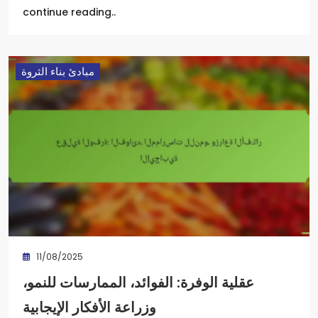
continue reading..
مبادئ بناء الثروة
11/08/2025
عقلية الوفرة: الفوائد، الممارسات للنمو،
وزراعة الأفكار الإيجابية