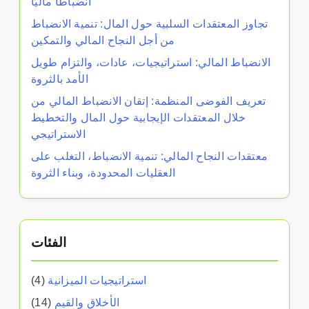
انضباطًا ماليًا
تجاوز المعتقدات السلبية حول المال: تنمية الانضباط
من أجل النجاح المالي والتمكين
الانضباط المالي: استراتيجيات، عادات، والتزام طويل
الأمد بالثروة
تعريف الفوضى المنظمة: إتقان الانضباط المالي من
خلال المعتقدات الإيجابية حول المال والتخطيط
الاستراتيجي
معتقدات النجاح المالي: تنمية الانضباط، التغلب على
العقليات المحدودة، وبناء الثروة
الفئات
استراتيجيات الميزانية
(4)
الأخلاق والقيم
(14)