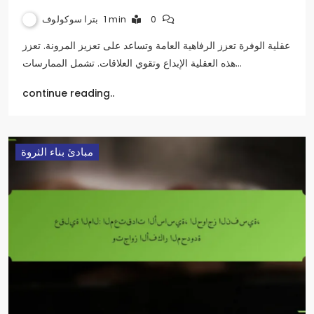
بترا سوكولوف
1 min
0
عقلية الوفرة تعزز الرفاهية العامة وتساعد على تعزيز المرونة. تعزز
هذه العقلية الإبداع وتقوي العلاقات. تشمل الممارسات…
continue reading..
مبادئ بناء الثروة