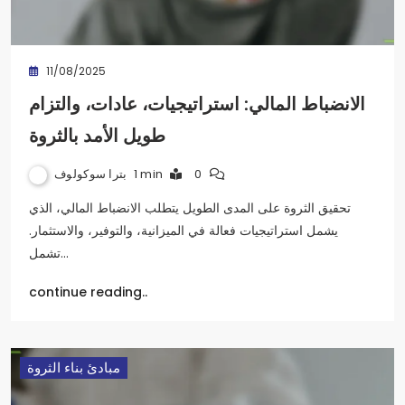
11/08/2025
الانضباط المالي: استراتيجيات، عادات، والتزام
طويل الأمد بالثروة
بترا سوكولوف
1 min
0
تحقيق الثروة على المدى الطويل يتطلب الانضباط المالي، الذي
يشمل استراتيجيات فعالة في الميزانية، والتوفير، والاستثمار.
تشمل…
continue reading..
مبادئ بناء الثروة