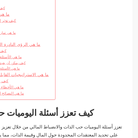
كيف 
ما هي
كيف تؤثر ا
ما هي تماري
ك
ما هي الرؤى النادرة ال
كيف 
ما هي الأسئلة
كيف يمكن أن يعيد 
ما هي الأسئلة 
ما هي الاستراتيجيات القابل
كيف ي
ما هي الأخطاء ا
ما هي النصائح ال
كيف تعزز أسئلة اليوميات ح
تعزز أسئلة اليوميات حب الذات والانضباط المالي من خلال تعزيز الت
على تحديد المعتقدات المحدودة حول المال وقيمة الذات، مما يعز