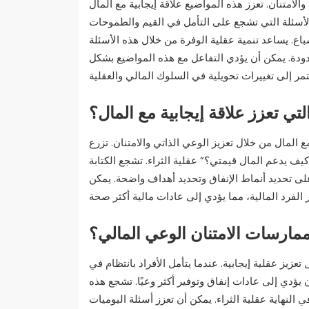
الامتنان. تعزز هذه المواضيع علاقة إيجابية مع المال
الأسئلة التي تشجع على التأمل في القيم والطموحات
باع. يساعد تنمية عقلية الوفرة من خلال هذه الأسئلة
ودة. يمكن أن يؤدي التفاعل مع هذه المواضيع بشكل
لتي تعزز علاقة إيجابية مع المال؟
ع المال من خلال تعزيز الوعي الذاتي والامتنان. تزرع
كيف يدعم المال قيمتي؟” عقلية الثراء. تشجع الكتابة
لى تحديد أنماط الإنفاق وتحديد أهداف واضحة. يمكن
مارسات الامتنان الوعي المالي؟
زيز عقلية إيجابية. عندما يتأمل الأفراد بانتظام في
 يؤدي إلى عادات إنفاق وتوفير أكثر وعيًا. تشجع هذه
 النهاية عقلية الثراء. يمكن أن تعزز أسئلة اليوميات