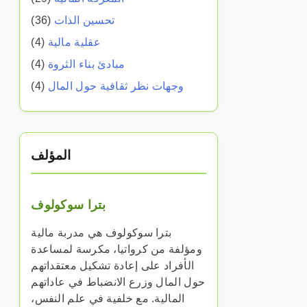
تحسين الذات
(36)
عقلية مالية
(4)
مبادئ بناء الثروة
(4)
وجهات نظر ثقافية حول المال
(4)
المؤلف
بترا سوكولوف
بترا سوكولوف هي مدربة مالية
ومؤلفة من كرواتيا، مكرسة لمساعدة
الأفراد على إعادة تشكيل معتقداتهم
حول المال وزرع الانضباط في عاداتهم
المالية. مع خلفية في علم النفس،