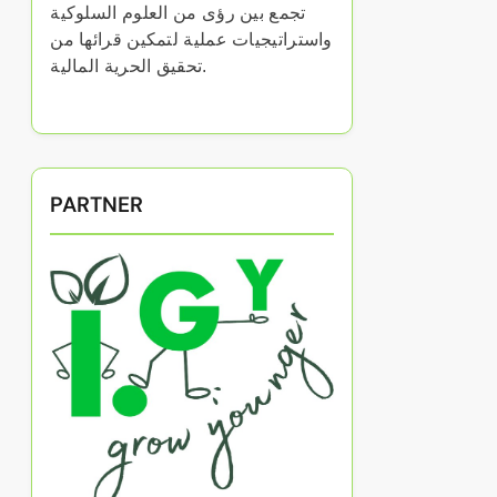
تجمع بين رؤى من العلوم السلوكية
واستراتيجيات عملية لتمكين قرائها من
تحقيق الحرية المالية.
PARTNER