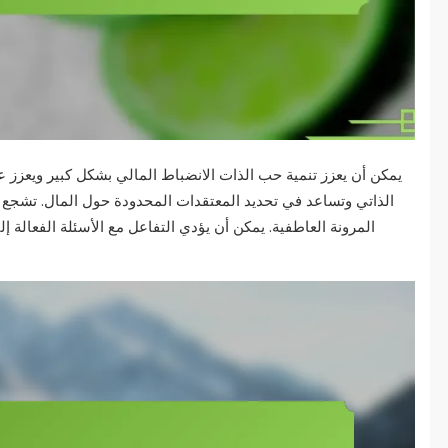
يمكن أن يعزز تنمية حب الذات الانضباط المالي بشكل كبير ويعزز عق
الذاتي وتساعد في تحديد المعتقدات المحدودة حول المال. تشجع هذ
المرونة العاطفية. يمكن أن يؤدي التفاعل مع الأسئلة الفعالة إل