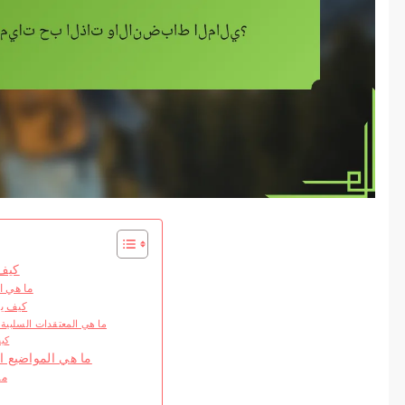
كيف 
ما هي ا
كيف يم
ما هي المعتقدات السلبية 
كيف
ما هي المواضيع ال
ما