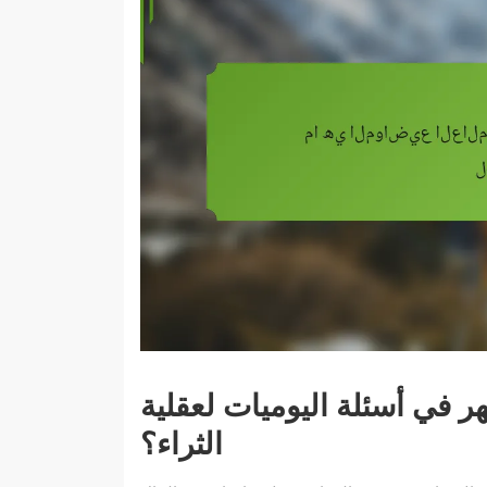
ر في أسئلة اليوميات لعقلية
الثراء؟