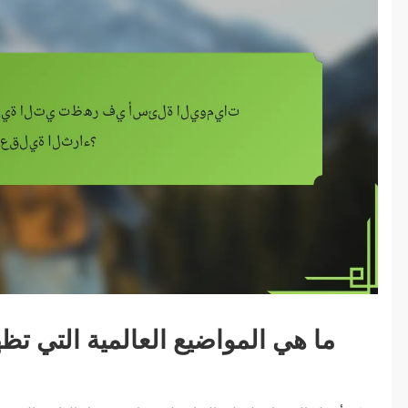
ما هي المواضيع العالمية التي تظه