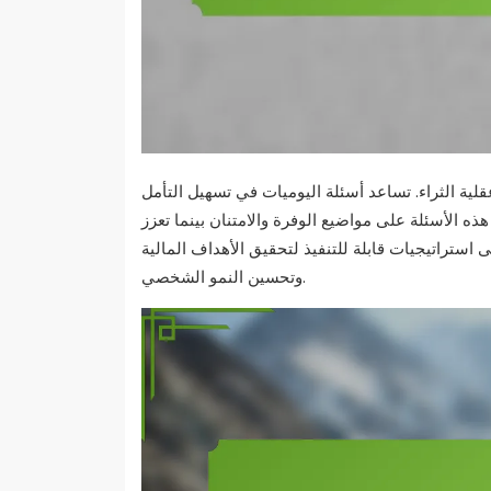
لية الثراء. تساعد أسئلة اليوميات في تسهيل التأمل
ه الأسئلة على مواضيع الوفرة والامتنان بينما تعزز
ى استراتيجيات قابلة للتنفيذ لتحقيق الأهداف المالية
وتحسين النمو الشخصي.