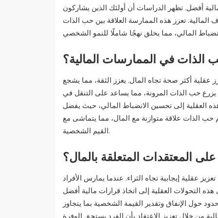
مالية أفضل. تظهر الدراسات أن أولئك الذين يشاركون
ف المالية. تعزز هذه الممارسة العلاقة بين حب الذات
حب الذات في الممارسات المالية؟
 عقلية أكثر صحة تجاه المال. يعزز الثقة، مما يشجع
، يزرع حب الذات المرونة، مما يساعد على التنقل في
هذه العقلية إلى تحسين الانضباط المالي، حيث يفضل
عم حب الذات علاقة متوازنة مع المال، مما يتماشى مع
القيم الشخصية.
لى المعتقدات المتعلقة بالمال؟
يز عقلية إيجابية تجاه الثراء. عندما يمارس الأفراد
هذه التحولات العقلية إلى اتخاذ قرارات مالية أفضل
د حول الإنفاق وتقدير القيمة الشخصية بما يتجاوز