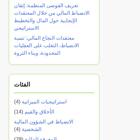
تعريف الفوضى المنظمة: إتقان
الانضباط المالي من خلال المعتقدات
الإيجابية حول المال والتخطيط
الاستراتيجي
معتقدات النجاح المالي: تنمية
الانضباط، التغلب على العقليات
المحدودة، وبناء الثروة
الفئات
استراتيجيات الميزانية
(4)
الأخلاق والقيم
(14)
الانضباط في الشؤون المالية
الشخصية
(4)
المعرفة المالية
(29)