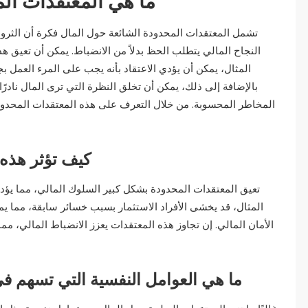
ما هي المعتقدات ال
تشمل المعتقدات المحدودة الشائعة حول المال فكرة أن الثروة
النجاح المالي يتطلب الحظ بدلاً من الانضباط. يمكن أن تعيق ه
المثال، يمكن أن يؤدي الاعتقاد بأنه يجب على المرء العمل 
بالإضافة إلى ذلك، يمكن أن تخلق النظرة التي ترى المال نادرًا
المخاطر المحسوبة. من خلال التعرف على هذه المعتقدات المحدودة 
كيف تؤثر هذه
تعيق المعتقدات المحدودة بشكل كبير السلوك المالي، مما يؤ
المثال، قد يخشى الأفراد الاستثمار بسبب خسائر سابقة، مما يمن
الأمان المالي. إن تجاوز هذه المعتقدات يعزز الانضباط المالي، مما 
ما هي العوامل النفسية التي تسهم في