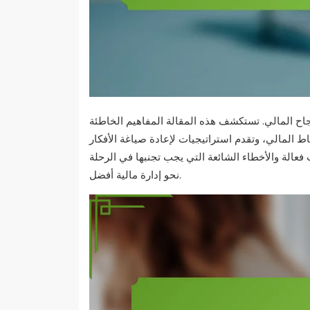
اح المالي. تستكشف هذه المقالة المفاهيم الخاطئة
اط المالي، وتقدم استراتيجيات لإعادة صياغة الأفكار
عالة والأخطاء الشائعة التي يجب تجنبها في الرحلة
نحو إدارة مالية أفضل.