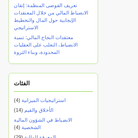
تعريف الفوضى المنظمة: إتقان
الانضباط المالي من خلال المعتقدات
الإيجابية حول المال والتخطيط
الاستراتيجي
معتقدات النجاح المالي: تنمية
الانضباط، التغلب على العقليات
المحدودة، وبناء الثروة
الفئات
استراتيجيات الميزانية
(4)
الأخلاق والقيم
(14)
الانضباط في الشؤون المالية
الشخصية
(4)
المعرفة المالية
(29)