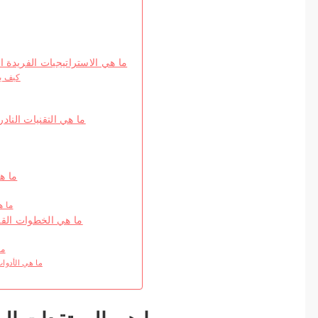
ما هي الاستراتيجيات الفريدة 
كيف يم
ما هي التقنيات الناد
ما ه
ما ه
ما هي الخطوات القاب
ما
ما هي الأدوا