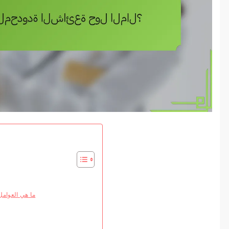
ما هي العوامل