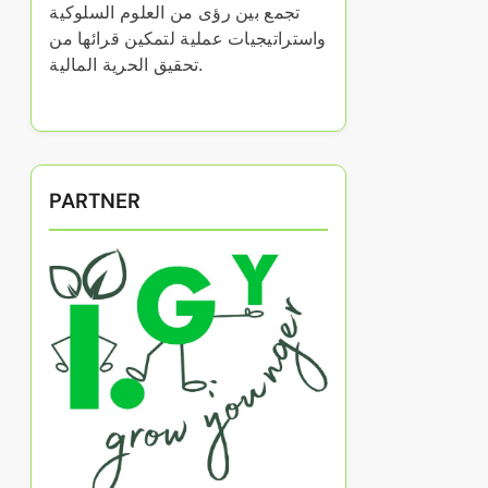
تجمع بين رؤى من العلوم السلوكية
واستراتيجيات عملية لتمكين قرائها من
تحقيق الحرية المالية.
PARTNER