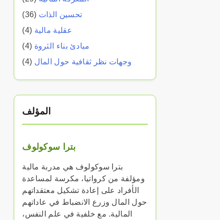
تحسين الذات
(36)
عقلية مالية
(4)
مبادئ بناء الثروة
(4)
وجهات نظر ثقافية حول المال
(4)
المؤلف
بترا سوكولوف
بترا سوكولوف هي مدربة مالية
ومؤلفة من كرواتيا، مكرسة لمساعدة
الأفراد على إعادة تشكيل معتقداتهم
حول المال وزرع الانضباط في عاداتهم
المالية. مع خلفية في علم النفس،