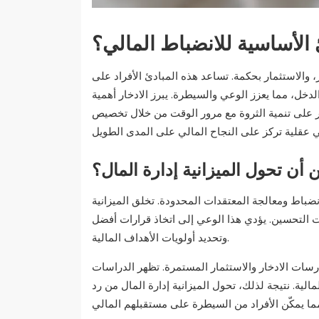
 الأساسية للانضباط المالي؟
، والاستثمار بحكمة. تساعد هذه المبادئ الأفراد على
الدخل، مما يعزز الوعي والسيطرة. يبرز الادخار أهمية
 على تنمية الثروة مع مرور الوقت من خلال تخصيص
أن تحول الميزانية إدارة المال؟
انضباط ومعالجة المعتقدات المحدودة. تخلق الميزانية
الات التحسين. يؤدي هذا الوعي إلى اتخاذ قرارات أفضل
وتحديد أولويات الأهداف المالية.
رسات الادخار والاستثمار المستمرة. تظهر الدراسات
الية. نتيجة لذلك، تحول الميزانية إدارة المال من رد