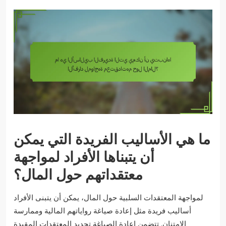
ما هي الأساليب الفريدة التي يمكن
أن يتبناها الأفراد لمواجهة
معتقداتهم حول المال؟
لمواجهة المعتقدات السلبية حول المال، يمكن أن يتبنى الأفراد
أساليب فريدة مثل إعادة صياغة رواياتهم المالية وممارسة
الامتنان. تتضمن إعادة الصياغة تحديد المعتقدات المقيدة