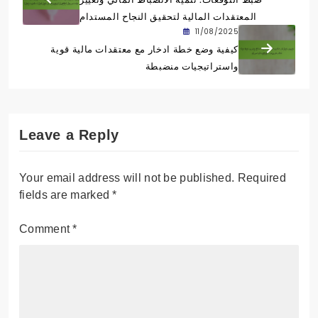
المعتقدات المالية لتحقيق النجاح المستدام
11/08/2025
كيفية وضع خطة ادخار مع معتقدات مالية قوية
واستراتيجيات منضبطة
Leave a Reply
Your email address will not be published.
Required
fields are marked
*
Comment
*