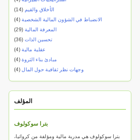
الأخلاق والقيم
(14)
الانضباط في الشؤون المالية الشخصية
(4)
المعرفة المالية
(29)
تحسين الذات
(36)
عقلية مالية
(4)
مبادئ بناء الثروة
(4)
وجهات نظر ثقافية حول المال
(4)
المؤلف
بترا سوكولوف
بترا سوكولوف هي مدربة مالية ومؤلفة من كرواتيا،