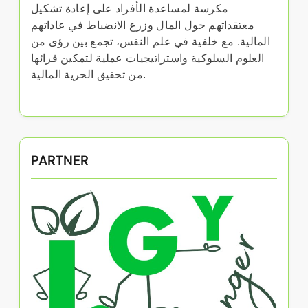
مكرسة لمساعدة الأفراد على إعادة تشكيل
معتقداتهم حول المال وزرع الانضباط في عاداتهم
المالية. مع خلفية في علم النفس، تجمع بين رؤى من
العلوم السلوكية واستراتيجيات عملية لتمكين قرائها
من تحقيق الحرية المالية.
PARTNER