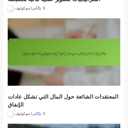
بترا سوكولوف
0
المعتقدات الشائعة حول المال التي تشكل عادات
الإنفاق
بترا سوكولوف
0