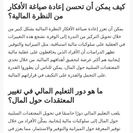
كيف يمكن أن تحسن إعادة صياغة الأفكار
من النظرة المالية؟
يمكن أن تعزز إعادة صياغة الأفكار النظرة المالية بشكل كبير من
خلال تحويل التركيز من الندرة إلى الوفرة. تشجع هذه التغييرات
في العقلية على سلوكيات مالية استباقية، مثل الميزانية والتوفير.
تظهر الدراسات أن الأفراد الذين يحافظون على عقلية مالية
إيجابية هم أكثر عرضة لتحقيق أهدافهم المالية. من خلال تحدي
المعتقدات السلبية حول المال، يمكن للناس أن يطوروا القدرة
على التحمل والقدرة على التكيف في قراراتهم المالية.
ما هو دور التعليم المالي في تغيير
المعتقدات حول المال؟
يلعب التعليم المالي دورًا حاسمًا في تحويل المعتقدات السلبية
حول المال إلى سلوكيات مالية إيجابية. يمكّن الأفراد من خلال
توفير المعرفة حول الميزانية والتوفير والاستثمار، مما يعزز في