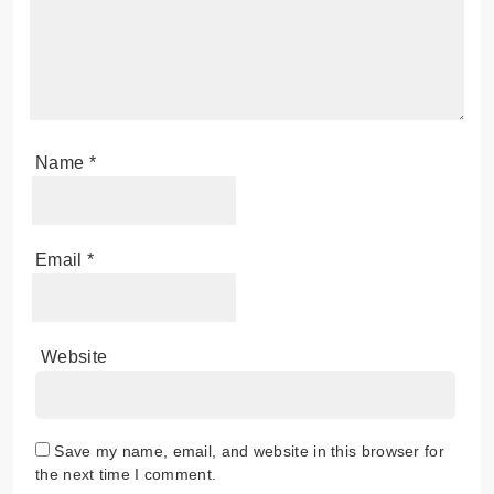
Name
*
Email
*
Website
Save my name, email, and website in this browser for
the next time I comment.