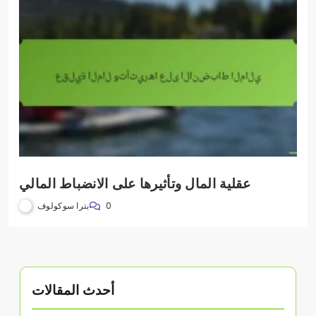
عقلية المال وتأثيرها على الانضباط المالي
بترا سوكولوف
0
أحدث المقالات