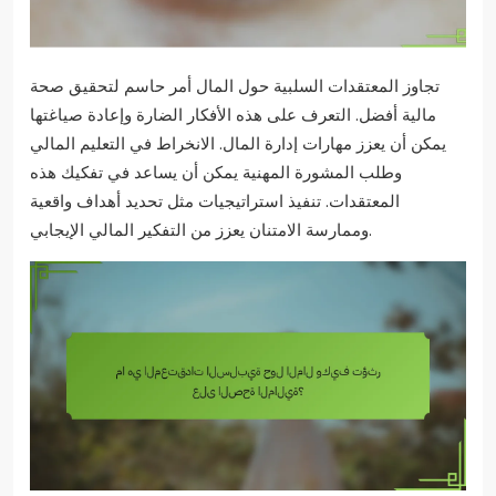
تجاوز المعتقدات السلبية حول المال أمر حاسم لتحقيق صحة
مالية أفضل. التعرف على هذه الأفكار الضارة وإعادة صياغتها
يمكن أن يعزز مهارات إدارة المال. الانخراط في التعليم المالي
وطلب المشورة المهنية يمكن أن يساعد في تفكيك هذه
المعتقدات. تنفيذ استراتيجيات مثل تحديد أهداف واقعية
وممارسة الامتنان يعزز من التفكير المالي الإيجابي.