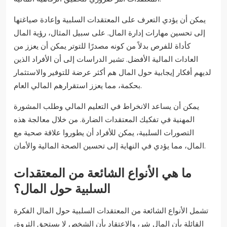
يمكن أن يؤدي التعرف على المعتقدات السلبية وإعادة صياغتها
إلى تحسين مهارات إدارة المال. على سبيل المثال، رؤية المال
كأداة للفرص بدلاً من كونه مصدرًا للتوتر يمكن أن يعزز من
العادات المالية الأفضل. تشير الدراسات إلى أن الأفراد الذين
لديهم أفكار إيجابية حول المال هم أكثر عرضة للتوفير والاستثمار
بحكمة، مما يعزز استقرارهم المالي العام.
يمكن أن يساعد الانخراط في التعليم المالي وطلب المشورة
المهنية في تفكيك المعتقدات الضارة. من خلال معالجة هذه
التصورات السلبية، يمكن للأفراد أن يطوروا علاقة صحية مع
المال، مما يؤدي في النهاية إلى تحسين الصحة المالية والأمان.
ما هي الأنواع الشائعة من المعتقدات
السلبية حول المال؟
تشمل الأنواع الشائعة من المعتقدات السلبية حول المال الفكرة
القائلة بأن المال شر، والاعتقاد بأن الشخص لا يستحق الثروة،