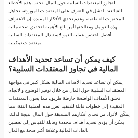
لتجاوز المعتقدات السلبية حول المال، تجنب هذه الأخطاء
الشائعة: الفشل في التعرف على المعتقدات الموروثة، تجاهل
المحفزات العاطفية، وعدم تحدي الأفكار المقيدة. إن الاعتراف
بهذه العوامل ومعالجتها أمر بالغ الأهمية لتحقيق صحة مالية
أفضل. احتضن عقلية النمو لاستبدال المعتقدات السلبية
بمعتقدات تمكينية.
كيف يمكن أن تساعد تحديد الأهداف
المالية في تجاوز المعتقدات السلبية؟
يمكن أن تساعد تحديد الأهداف المالية بشكل كبير في مواجهة
المعتقدات السلبية حول المال من خلال توفير الوضوح والاتجاه.
تخلق الأهداف الواضحة خارطة طريق، مما يحول المعتقدات
المقيدة إلى خطوات قابلة للتنفيذ. تعزز هذه العملية الثقة، مما
يمكّن الأفراد من تحدي أفكارهم المسبقة حول المال. نتيجة لذلك،
يمكن أن يؤدي تحديد أهداف محددة وقابلة للقياس إلى تحسين
العادات المالية وعلاقة أكثر صحة مع المال.