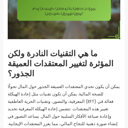
ما هي التقنيات النادرة ولكن
المؤثرة لتغيير المعتقدات العميقة
الجذور؟
يمكن أن يكون تحدي المعتقدات العميقة الجذور حول المال تحولًا
للصحة المالية. يمكن أن تكون تقنيات مثل إعادة الهيكلة
المعرفية، والتصور، وتقنيات الحرية العاطفية (EFT) فعالة في
تغيير هذه المعتقدات. تتضمن إعادة الهيكلة المعرفية تحديد
وإعادة صياغة الأفكار السلبية حول المال. يساعد التصور في
إنشاء صورة ذهنية للنجاح المالي، مما يعزز المعتقدات الإيجابية.