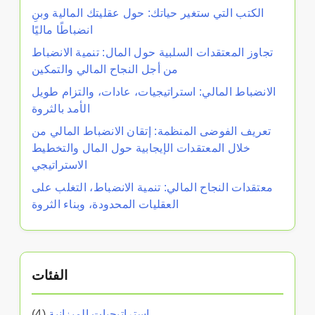
الكتب التي ستغير حياتك: حول عقليتك المالية وبنِ
انضباطًا ماليًا
تجاوز المعتقدات السلبية حول المال: تنمية الانضباط
من أجل النجاح المالي والتمكين
الانضباط المالي: استراتيجيات، عادات، والتزام طويل
الأمد بالثروة
تعريف الفوضى المنظمة: إتقان الانضباط المالي من
خلال المعتقدات الإيجابية حول المال والتخطيط
الاستراتيجي
معتقدات النجاح المالي: تنمية الانضباط، التغلب على
العقليات المحدودة، وبناء الثروة
الفئات
استراتيجيات الميزانية
(4)