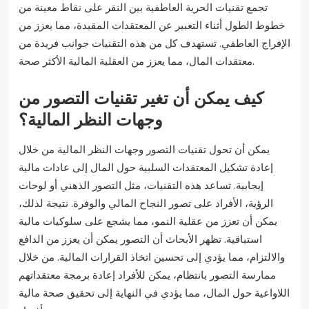
تجمع تقنيات الحرية العاطفية بين النقر على نقاط معينة من
خطوط الطول أثناء التعبير عن المعتقدات المقيدة، مما يعزز من
الإفراج العاطفي. تستهدف كل من هذه التقنيات جوانب فريدة من
معتقدات المال، مما يعزز من العقلية المالية الأكثر صحة.
كيف يمكن أن تغير تقنيات التصور من
وجهات النظر المالية؟
يمكن أن تحول تقنيات التصور وجهات النظر المالية من خلال
إعادة تشكيل المعتقدات السلبية حول المال إلى عادات مالية
إيجابية. تساعد هذه التقنيات، مثل التصور الذهني أو لوحات
الرؤية، الأفراد على تصور النجاح المالي والوفرة. نتيجة لذلك،
يمكن أن تعزز من عقلية النمو، مما يشجع على سلوكيات مالية
استباقية. تظهر الأبحاث أن التصور يمكن أن يعزز من الدافع
والالتزام، مما يؤدي إلى تحسين اتخاذ القرارات المالية. من خلال
ممارسة التصور بانتظام، يمكن للأفراد إعادة برمجة معتقداتهم
اللاواعية حول المال، مما يؤدي في النهاية إلى تحقيق صحة مالية