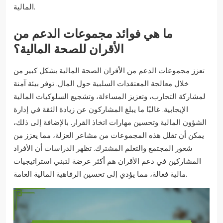
المالية.
ما هي فوائد مجموعات الدعم من
الأقران للصحة المالية؟
تعزز مجموعات الدعم من الأقران الصحة المالية بشكل كبير من
خلال معالجة المعتقدات السلبية حول المال. توفر بيئة آمنة
لمشاركة التجارب، وتعزيز المساءلة، وتشجيع السلوكيات المالية
الإيجابية. غالبًا ما يبلغ المشاركون عن زيادة الثقة في إدارة
الشؤون المالية وتحسين مهارات اتخاذ القرار. بالإضافة إلى ذلك،
يمكن أن تقلل هذه المجموعات من مشاعر العزلة، مما يعزز من
شعور المجتمع والتعلم المشترك. تظهر الدراسات أن الأفراد
المشاركين في دعم الأقران هم أكثر عرضة لتبني استراتيجيات
مالية فعالة، مما يؤدي إلى تحسين الرفاهية المالية العامة.