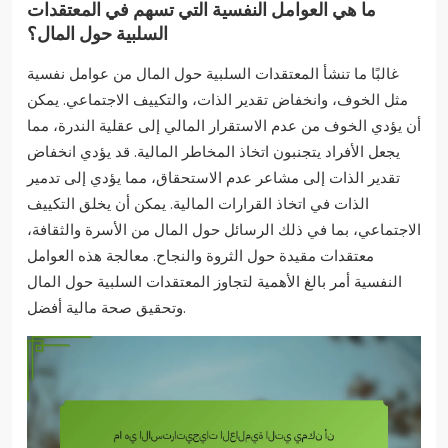
ما هي العوامل النفسية التي تسهم في المعتقدات
السلبية حول المال؟
غالبًا ما تنشأ المعتقدات السلبية حول المال من عوامل نفسية
مثل الخوف، وانخفاض تقدير الذات، والتكييف الاجتماعي. يمكن
أن يؤدي الخوف من عدم الاستقرار المالي إلى عقلية الندرة، مما
يجعل الأفراد يتجنبون اتخاذ المخاطر المالية. قد يؤدي انخفاض
تقدير الذات إلى مشاعر عدم الاستحقاق، مما يؤدي إلى تدمير
الذات في اتخاذ القرارات المالية. يمكن أن يخلق التكييف
الاجتماعي، بما في ذلك الرسائل حول المال من الأسرة والثقافة،
معتقدات مقيدة حول الثروة والنجاح. معالجة هذه العوامل
النفسية أمر بالغ الأهمية لتجاوز المعتقدات السلبية حول المال
وتحقيق صحة مالية أفضل.