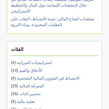
خلال المعتقدات الإيجابية حول المال والتخطيط
الاستراتيجي
معتقدات النجاح المالي: تنمية الانضباط، التغلب على
العقليات المحدودة، وبناء الثروة
الفئات
استراتيجيات الميزانية
(4)
الأخلاق والقيم
(14)
الانضباط في الشؤون المالية الشخصية
(4)
المعرفة المالية
(29)
تحسين الذات
(36)
عقلية مالية
(4)