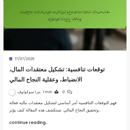
17/07/2025
توقعات تنافسية: تشكيل معتقدات المال،
الانضباط، وعقلية النجاح المالي
بترا سوكولوف
1 min
0
فهم التوقعات التنافسية أمر أساسي لتشكيل معتقدات مالية فعالة
وتحقيق النجاح المالي. تستكشف هذه المقالة كيف يؤثر…
continue reading..