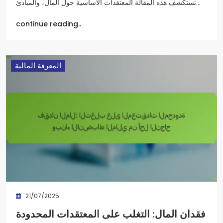
تستكشف هذه المقالة المعتقدات الأساسية حول المال، والمبادئ…
continue reading..
المعرفة المالية
21/07/2025
فقدان المال: التغلب على المعتقدات المحدودة