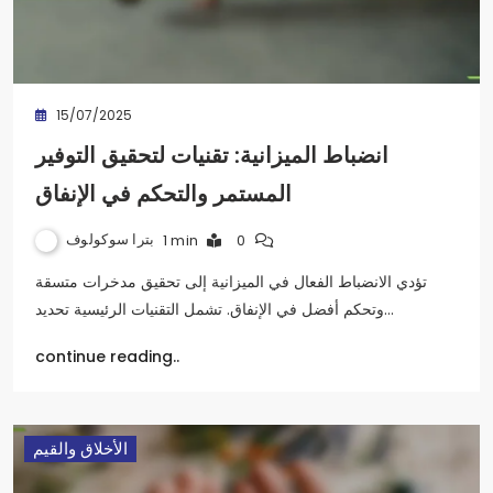
15/07/2025
انضباط الميزانية: تقنيات لتحقيق التوفير
المستمر والتحكم في الإنفاق
بترا سوكولوف
1 min
0
تؤدي الانضباط الفعال في الميزانية إلى تحقيق مدخرات متسقة
وتحكم أفضل في الإنفاق. تشمل التقنيات الرئيسية تحديد…
continue reading..
الأخلاق والقيم