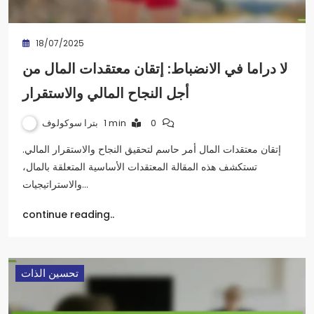
18/07/2025
لا دراما في الانضباط: إتقان معتقدات المال من
أجل النجاح المالي والاستقرار
بترا سوكولوف
1 min
0
إتقان معتقدات المال أمر حاسم لتحقيق النجاح والاستقرار المالي.
تستكشف هذه المقالة المعتقدات الأساسية المتعلقة بالمال،
والاستراتيجيات…
continue reading..
تحسين الذات