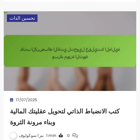
تحسين الذات
17/07/2025
كتب الانضباط الذاتي لتحويل عقليتك المالية
وبناء مرونة الثروة
بترا سوكولوف
1 min
0