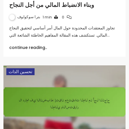
وبناء الانضباط المالي من أجل النجاح
بترا سوكولوف
1 min
0
تجاوز المعتقدات المحدودة حول المال أمر أساسي لتحقيق النجاح
المالي. تستكشف هذه المقالة المفاهيم الخاطئة الشائعة التي…
continue reading..
تحسين الذات