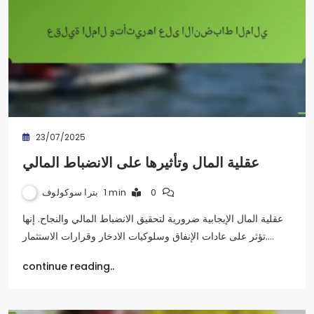
23/07/2025
عقلية المال وتأثيرها على الانضباط المالي
بترا سوكولوف
1 min
0
عقلية المال الإيجابية ضرورية لتحقيق الانضباط المالي والنجاح. إنها
تؤثر على عادات الإنفاق وسلوكيات الادخار وقرارات الاستثمار.…
continue reading..