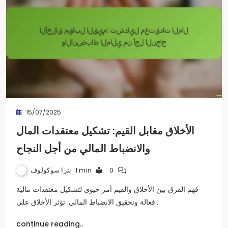
15/07/2025
الأخلاق مقابل القيم: تشكيل معتقدات المال
والانضباط المالي من أجل النجاح
بترا سوكولوف
1 min
0
فهم الفرق بين الأخلاق والقيم أمر حيوي لتشكيل معتقدات مالية
فعالة وتحقيق الانضباط المالي. تؤثر الأخلاق على…
continue reading..