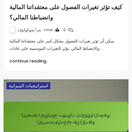
كيف تؤثر تغيرات الفصول على معتقداتنا المالية
وانضباطنا المالي؟
بترا سوكولوف
1 min
0
يمكن أن تؤثر تغيرات الفصول بشكل كبير على معتقداتنا المالية
والانضباط المالي. تؤثر التغيرات الموسمية على عادات…
continue reading..
استراتيجيات الميزانية