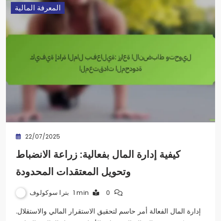
المعرفة المالية
22/07/2025
كيفية إدارة المال بفعالية: زراعة الانضباط
وتحويل المعتقدات المحدودة
بترا سوكولوف
1 min
0
إدارة المال الفعالة أمر حاسم لتحقيق الاستقرار المالي والاستقلال.