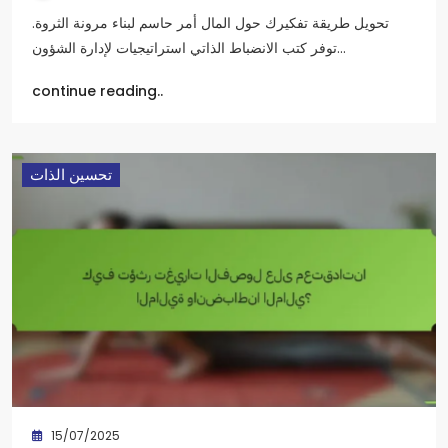
تحويل طريقة تفكيرك حول المال أمر حاسم لبناء مرونة الثروة.
توفر كتب الانضباط الذاتي استراتيجيات لإدارة الشؤون…
continue reading..
تحسين الذات
15/07/2025