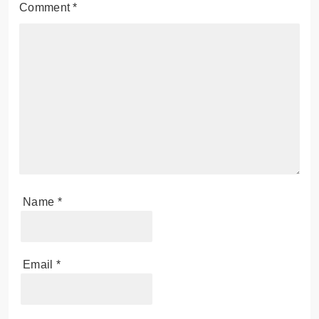
Comment
*
Name
*
Email
*