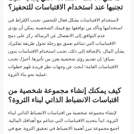
تجنبها عند استخدام الاقتباسات للتحفيز؟
لاستخدام الاقتباسات بشكل فعال للتحفيز، تجنب الإفراط في
استخدامها وتأكد من توافقها مع قيمك الشخصية. يمكن أن يؤدي
عدم التوافق إلى الانفصال عن الرسالة. ركز على دمج
الاقتباسات التي تتناغم بعمق مع رحلة تحول طريقة تفكيرك
بشأن المال. بالإضافة إلى ذلك، تجنب استخدام الاقتباسات بدون
سياق؛ إن تقديم رؤى شخصية يعزز من تأثيرها. أخيرًا، تجنب
الاقتباسات العامة؛ ابحث عن وجهات نظر فريدة تلهم خطوات
عملية نحو بناء الثروة.
كيف يمكنك إنشاء مجموعة شخصية من
اقتباسات الانضباط الذاتي لبناء الثروة؟
لإنشاء مجموعة شخصية من اقتباسات الانضباط الذاتي لبناء
الثروة، ابدأ بتحديد الاقتباسات التي تتناغم مع أهدافك المالية.
اجمع مجموعة تبرز أهمية الانضباط في تحقيق الثروة. ضع في