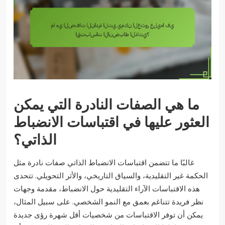
ما هي الصفات النادرة التي يمكن
العثور عليها في اقتباسات الانضباط
الذاتي؟
غالبًا ما تتضمن اقتباسات الانضباط الذاتي صفات نادرة مثل
الحكمة غير التقليدية، والسياق التاريخي، والأثر التحويلي. تتحدى
هذه الاقتباسات الآراء التقليدية حول الانضباط، مقدمة وجهات
نظر فريدة تتناغم بعمق مع النمو الشخصي. على سبيل المثال،
يمكن أن توفر الاقتباسات من شخصيات أقل شهرة رؤى جديدة