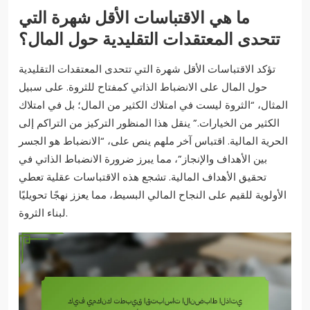
ما هي الاقتباسات الأقل شهرة التي
تتحدى المعتقدات التقليدية حول المال؟
تؤكد الاقتباسات الأقل شهرة التي تتحدى المعتقدات التقليدية
حول المال على الانضباط الذاتي كمفتاح للثروة. على سبيل
المثال، “الثروة ليست في امتلاك الكثير من المال؛ بل في امتلاك
الكثير من الخيارات.” ينقل هذا المنظور التركيز من التراكم إلى
الحرية المالية. اقتباس آخر ملهم ينص على، “الانضباط هو الجسر
بين الأهداف والإنجاز”، مما يبرز ضرورة الانضباط الذاتي في
تحقيق الأهداف المالية. تشجع هذه الاقتباسات عقلية تعطي
الأولوية للقيم على النجاح المالي البسيط، مما يعزز نهجًا تحويليًا
لبناء الثروة.