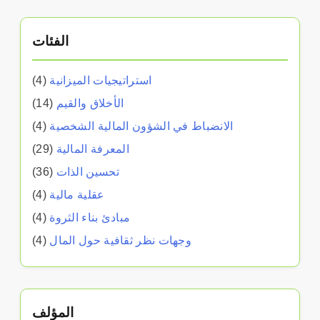
الفئات
استراتيجيات الميزانية
(4)
الأخلاق والقيم
(14)
الانضباط في الشؤون المالية الشخصية
(4)
المعرفة المالية
(29)
تحسين الذات
(36)
عقلية مالية
(4)
مبادئ بناء الثروة
(4)
وجهات نظر ثقافية حول المال
(4)
المؤلف