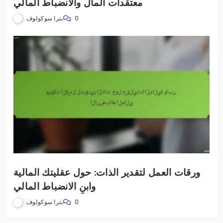
معتقدات المال والانضباط المالي
بترا سوكولوف
0
ورقات العمل لتقدير الذات: حول عقليتك المالية
وابنِ الانضباط المالي
بترا سوكولوف
0