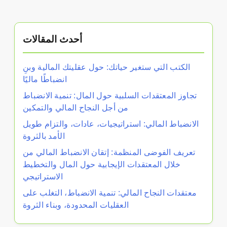
أحدث المقالات
الكتب التي ستغير حياتك: حول عقليتك المالية وبنِ
انضباطًا ماليًا
تجاوز المعتقدات السلبية حول المال: تنمية الانضباط
من أجل النجاح المالي والتمكين
الانضباط المالي: استراتيجيات، عادات، والتزام طويل
الأمد بالثروة
تعريف الفوضى المنظمة: إتقان الانضباط المالي من
خلال المعتقدات الإيجابية حول المال والتخطيط
الاستراتيجي
معتقدات النجاح المالي: تنمية الانضباط، التغلب على
العقليات المحدودة، وبناء الثروة