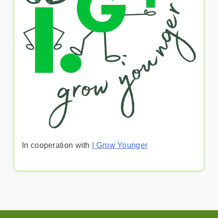
In cooperation with
I Grow Younger