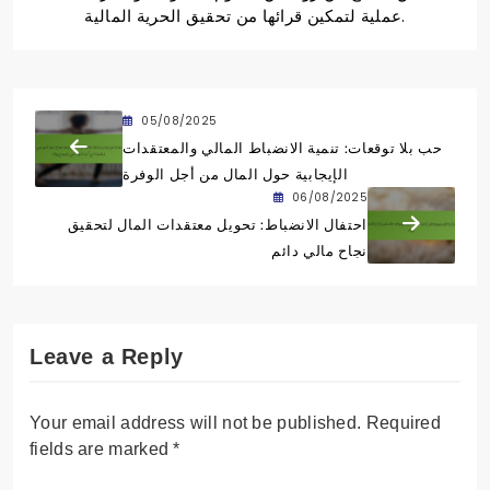
عملية لتمكين قرائها من تحقيق الحرية المالية.
05/08/2025
حب بلا توقعات: تنمية الانضباط المالي والمعتقدات
الإيجابية حول المال من أجل الوفرة
06/08/2025
احتفال الانضباط: تحويل معتقدات المال لتحقيق
نجاح مالي دائم
Leave a Reply
Your email address will not be published.
Required
fields are marked
*