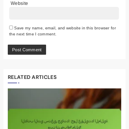
Website
Save my name, email, and website in this browser for
the next time I comment.
RELATED ARTICLES