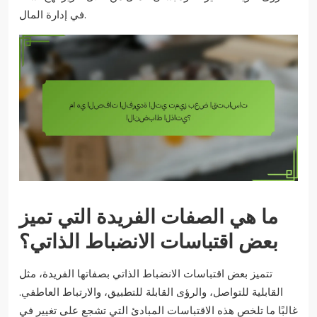
في إدارة المال.
ما هي الصفات الفريدة التي تميز
بعض اقتباسات الانضباط الذاتي؟
تتميز بعض اقتباسات الانضباط الذاتي بصفاتها الفريدة، مثل
القابلية للتواصل، والرؤى القابلة للتطبيق، والارتباط العاطفي.
غالبًا ما تلخص هذه الاقتباسات المبادئ التي تشجع على تغيير في