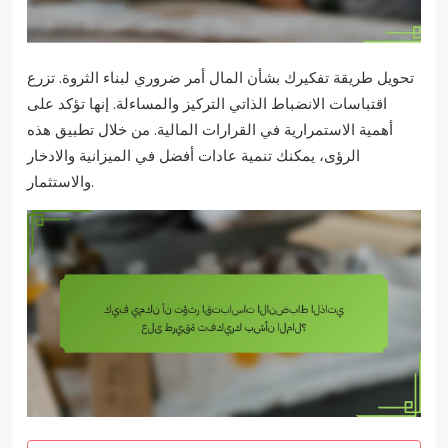
تحويل طريقة تفكيرك بشأن المال أمر ضروري لبناء الثروة. تزرع
اقتباسات الانضباط الذاتي التركيز والمساءلة. إنها تؤكد على
أهمية الاستمرارية في القرارات المالية. من خلال تطبيق هذه
الرؤى، يمكنك تنمية عادات أفضل في الميزانية والادخار
والاستثمار.