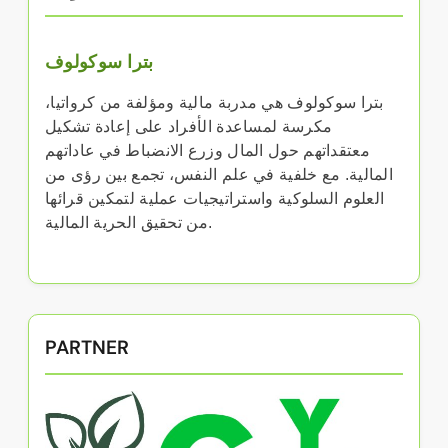
بترا سوكولوف
بترا سوكولوف هي مدربة مالية ومؤلفة من كرواتيا،
مكرسة لمساعدة الأفراد على إعادة تشكيل
معتقداتهم حول المال وزرع الانضباط في عاداتهم
المالية. مع خلفية في علم النفس، تجمع بين رؤى من
العلوم السلوكية واستراتيجيات عملية لتمكين قرائها
من تحقيق الحرية المالية.
PARTNER