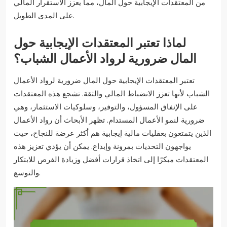
من المعتقدات الإيجابية حول المال، مما يعزز الاستقرار المالي
على المدى الطويل.
لماذا تعتبر المعتقدات الإيجابية حول
المال ضرورية لرواد الأعمال الشباب؟
تعتبر المعتقدات الإيجابية حول المال ضرورية لرواد الأعمال
الشباب لأنها تعزز الانضباط المالي والثقة. تشجع هذه المعتقدات
على الإنفاق المسؤول، والتوفير، وسلوكيات الاستثمار، وهي
ضرورية لنمو الأعمال المستدام. تظهر الأبحاث أن رواد الأعمال
الذين يتمتعون بعقليات مالية إيجابية هم أكثر عرضة للنجاح، حيث
يواجهون التحديات بمرونة وإبداع. يمكن أن يؤدي تعزيز هذه
المعتقدات مبكرًا إلى اتخاذ قرارات أفضل وزيادة الفرص للابتكار
والتوسع.