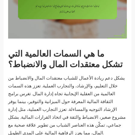
ما هي السمات العالمية التي
تشكل معتقدات المال والانضباط؟
يشكل دعم ريادة الأعمال للشباب معتقدات المال والانضباط من
خلال التعليم، والإرشاد، والتجارب العملية. تعزز هذه السمات
العالمية من العقلية الإيجابية تجاه إدارة المال. تغرس برامج
الثقافة المالية المعرفة حول الميزانية والتوفير، بينما يوفر
الإرشاد التوجيه والمساءلة. تعزز التجارب العملية، مثل إدارة
مشروع صغير، الانضباط والثقة في اتخاذ القرارات المالية. بشكل
جماعي، تمكّن هذه العناصر الشباب من تطوير علاقة صحية مع
المال، مما يعزز الرفاهية المالية على المدى الطويل.