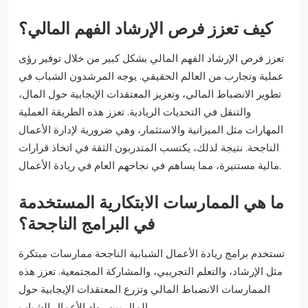
كيف تعزز فرص الإرشاد الفهم المالي؟
تعزز فرص الإرشاد الفهم المالي بشكل كبير من خلال توفير رؤى
عملية وتجارب من العالم الحقيقي. يوجه المرشدون الشباب في
تطوير الانضباط المالي، وتعزيز المعتقدات الإيجابية حول المال،
والتنقل في التحديات الريادية. تعزز هذه الطريقة العملية
المهارات مثل الميزانية والاستثمار، وهي ضرورية لإدارة الأعمال
الناجحة. نتيجة لذلك، يكتسب المتدربون الثقة في اتخاذ قرارات
مالية مستنيرة، مما يساهم في نجاحهم العام في ريادة الأعمال.
ما هي الممارسات الابتكارية المستخدمة
في البرامج الناجحة؟
تستخدم برامج ريادة الأعمال الشبابية الناجحة ممارسات مبتكرة
مثل الإرشاد، والتعلم التجريبي، والمشاركة المجتمعية. تعزز هذه
الممارسات الانضباط المالي وتزرع المعتقدات الإيجابية حول
المال بين رواد الأعمال الشباب.