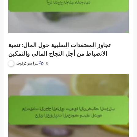
تجاوز المعتقدات السلبية حول المال: تنمية
الانضباط من أجل النجاح المالي والتمكين
بترا سوكولوف
0