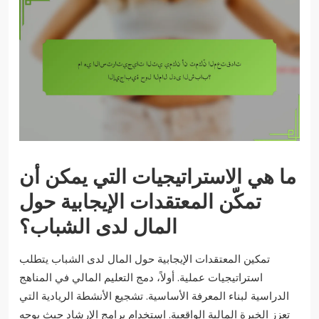
ما هي الاستراتيجيات التي يمكن أن
تمكّن المعتقدات الإيجابية حول
المال لدى الشباب؟
تمكين المعتقدات الإيجابية حول المال لدى الشباب يتطلب
استراتيجيات عملية. أولاً، دمج التعليم المالي في المناهج
الدراسية لبناء المعرفة الأساسية. تشجيع الأنشطة الريادية التي
تعزز الخبرة المالية الواقعية. استخدام برامج الإرشاد حيث يوجه