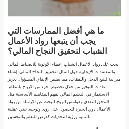
ما هي أفضل الممارسات التي
يجب أن يتبعها رواد الأعمال
الشباب لتحقيق النجاح المالي؟
يجب على رواد الأعمال الشباب إعطاء الأولوية للانضباط المالي
والمعتقدات الإيجابية حول المال لتحقيق النجاح المالي. إنشاء
ميزانية لتتبع الدخل والنفقات، مما يضمن الإنفاق المسؤول. تعزيز
عادات التوفير من خلال تخصيص جزء من الأرباح بانتظام.
الاستثمار في التعليم المالي لفهم المفاهيم الأساسية مثل
التدفق النقدي وهوامش الربح. البحث عن الإرشاد من رواد
الأعمال ذوي الخبرة للحصول على رؤى وتوجيه. تبني عقلية
النمو، ورؤية التحديات كفرص للتعلم والتحسين.