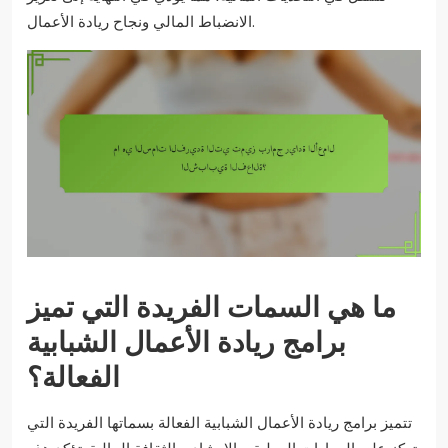
الانضباط المالي ونجاح ريادة الأعمال.
ما هي السمات الفريدة التي تميز
برامج ريادة الأعمال الشبابية
الفعالة؟
تتميز برامج ريادة الأعمال الشبابية الفعالة بسماتها الفريدة التي