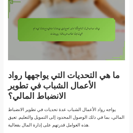
ما هي التحديات التي يواجهها رواد
الأعمال الشباب في تطوير
الانضباط المالي؟
يواجه رواد الأعمال الشباب عدة تحديات في تطوير الانضباط
المالي، بما في ذلك الوصول المحدود إلى التمويل والتعليم. تعيق
هذه العوامل قدرتهم على إدارة المال بفعالية.