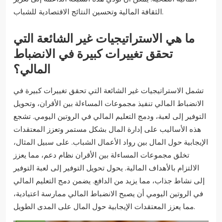
الثقافة المالية وتحسين النتائج الاقتصادية للشباب.
ما هي الاستراتيجيات غير الشائعة التي
تحقق تغييرات كبيرة في الانضباط
المالي؟
تشمل الاستراتيجيات غير الشائعة التي تحقق تغييرات كبيرة في
الانضباط المالي تنفيذ مجموعات المساءلة بين الأقران، وتحويل
التوفير إلى لعبة، ودمج التعليم المالي في الروتين اليومي. تشجع
هذه الأساليب على إدارة المال بشكل مستمر وتعزز المعتقدات
الإيجابية حول المال بين رواد الأعمال الشباب. على سبيل المثال،
تخلق مجموعات المساءلة بين الأقران نظام دعم، مما يعزز
الالتزام بالأهداف المالية. يحول تحويل التوفير إلى لعبة التوفير
إلى نشاط جذاب، مما يزيد من الدافع. يضمن دمج التعليم المالي
في الروتين اليومي أن يصبح الانضباط المالي ممارسة اعتيادية،
مما يعزز المعتقدات الإيجابية حول المال على المدى الطويل.