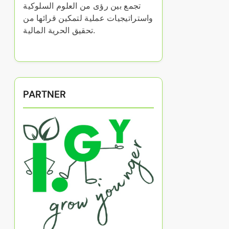
تجمع بين رؤى من العلوم السلوكية
واستراتيجيات عملية لتمكين قرائها من
تحقيق الحرية المالية.
PARTNER