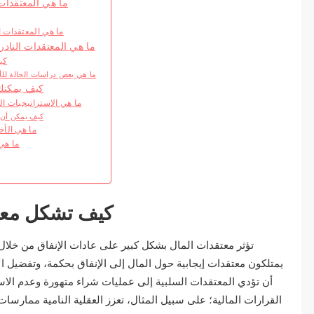
ما هي المعتقدات 
ما هي المعتقدات ا
ما هي المعتقدات النادر
كي
ما هي بعض دراسات الحالة للأ
كيف يمكنك 
ما هي الاستراتيجيات ال
كيف يمكن أن ت
ما هي الأخ
ما هي
كيف تشكل معتق
تؤثر معتقدات المال بشكل كبير على عادات الإنفاق من خلال ت
يمتلكون معتقدات إيجابية حول المال إلى الإنفاق بحكمة، وتفضيل ا
أن تؤدي المعتقدات السلبية إلى عمليات شراء متهورة وعدم الاستق
القرارات المالية؛ على سبيل المثال، تعزز العقلية النامية ممارسات