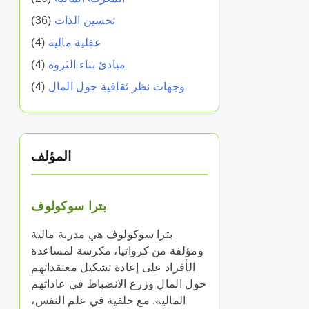
تحسين الذات
(36)
عقلية مالية
(4)
مبادئ بناء الثروة
(4)
وجهات نظر ثقافية حول المال
(4)
المؤلف
بترا سوكولوف
بترا سوكولوف هي مدربة مالية
ومؤلفة من كرواتيا، مكرسة لمساعدة
الأفراد على إعادة تشكيل معتقداتهم
حول المال وزرع الانضباط في عاداتهم
المالية. مع خلفية في علم النفس،