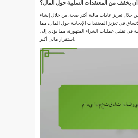
أن يخفف من المعتقدات السلبية حول المال؟
ن خلال تعزيز عادات مالية أكثر صحة. من خلال إنشاء
لاتساق في تعزيز المعتقدات الإيجابية حول المال، مما
ة في تقليل عمليات الشراء المتهورة، مما يؤدي إلى
استقرار مالي أكبر.