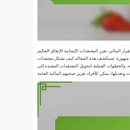
ار المالي. تعزز المعتقدات الإيجابية الإنفاق الحكيم
اء متهورة. تستكشف هذه المقالة كيف تشكل معتقدات
نية، والخطوات العملية لتحويل المعتقدات المقيدة إلى