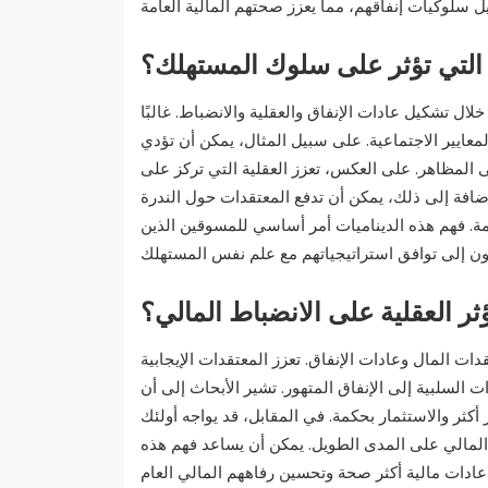
 التي تؤثر على سلوك المستهلك؟
ل تشكيل عادات الإنفاق والعقلية والانضباط. غالبًا
لمعايير الاجتماعية. على سبيل المثال، يمكن أن تؤدي
ى المظاهر. على العكس، تعزز العقلية التي تركز على
إضافة إلى ذلك، يمكن أن تدفع المعتقدات حول الندرة
امة. فهم هذه الديناميات أمر أساسي للمسوقين الذين
ثر العقلية على الانضباط المالي؟
ات المال وعادات الإنفاق. تعزز المعتقدات الإيجابية
السلبية إلى الإنفاق المتهور. تشير الأبحاث إلى أن
 أكثر والاستثمار بحكمة. في المقابل، قد يواجه أولئك
 المالي على المدى الطويل. يمكن أن يساعد فهم هذه