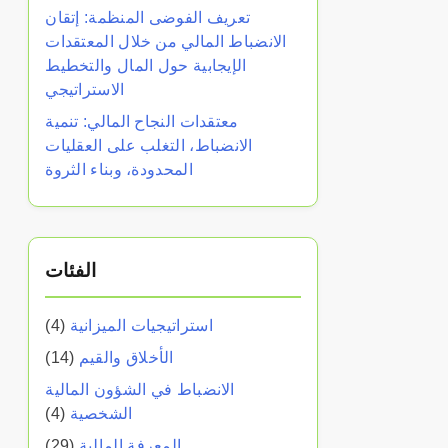
تعريف الفوضى المنظمة: إتقان
الانضباط المالي من خلال المعتقدات
الإيجابية حول المال والتخطيط
الاستراتيجي
معتقدات النجاح المالي: تنمية
الانضباط، التغلب على العقليات
المحدودة، وبناء الثروة
الفئات
استراتيجيات الميزانية
(4)
الأخلاق والقيم
(14)
الانضباط في الشؤون المالية
الشخصية
(4)
المعرفة المالية
(29)